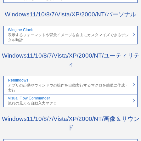
Windows11/10/8/7/Vista/XP/2000/NT/パーソナル
Wingine Clock
表示するフォーマットや背景イメージを自由にカスタマイズできるデジ
タル時計
Windows11/10/8/7/Vista/XP/2000/NT/ユーティリテ
ィ
Remindows
アプリの起動やウィンドウの操作を自動実行するマクロを簡単に作成・
実行
Visual Flow Commander
流れの見える自動入力マクロ
Windows11/10/8/7/Vista/XP/2000/NT/画像＆サウン
ド