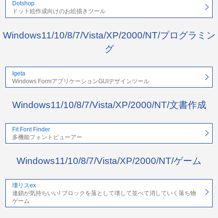
Dotshop
ドット絵作成向けのお絵描きツール
Windows11/10/8/7/Vista/XP/2000/NT/プログラミン
グ
Igeta
Windows FormアプリケーションGUIデザインツール
Windows11/10/8/7/Vista/XP/2000/NT/文書作成
Fit Font Finder
多機能フォントビューアー
Windows11/10/8/7/Vista/XP/2000/NT/ゲーム
壊リスex
連鎖が気持ちいい! ブロックを落として壊して並べて消していく落ち物
ゲーム