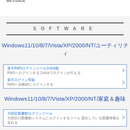
MESSAGE
SOFTWARE
Windows11/10/8/7/Vista/XP/2000/NT/ユーティリテ
ィ
楽天RMSログインツール2click版
RMSへログインする 2clickでログインが行える
楽天ログインIE版
RMSへ自動的にログインする
Windows11/10/8/7/Vista/XP/2000/NT/家庭＆趣味
大田区図書館ログインツール
大田区の図書館システムにログインするツール 貸出している図書情報を
見れる