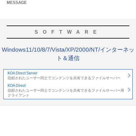
MESSAGE
SOFTWARE
Windows11/10/8/7/Vista/XP/2000/NT/インターネッ
ト＆通信
KOA Direct Server
信頼されたユーザー同士でコンテンツを共有できるファイルサーバー
KOA Direct
信頼されたユーザー同士でコンテンツを共有できるファイルサーバー用
クライアント