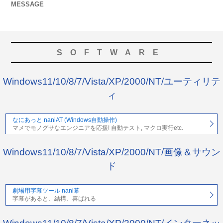
MESSAGE
SOFTWARE
Windows11/10/8/7/Vista/XP/2000/NT/ユーティリテ
ィ
なにあっと naniAT (Windows自動操作)
マメでモノグサなエンジニアを応援! 自動テスト, マクロ実行etc.
Windows11/10/8/7/Vista/XP/2000/NT/画像＆サウン
ド
劇場用字幕ツール nani幕
字幕があると、結構、喜ばれる