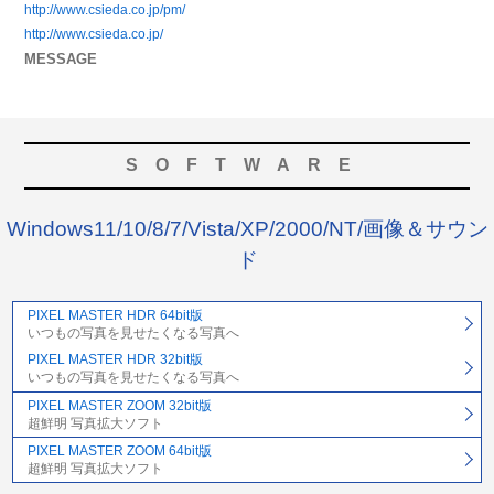
http://www.csieda.co.jp/pm/
http://www.csieda.co.jp/
MESSAGE
SOFTWARE
Windows11/10/8/7/Vista/XP/2000/NT/画像＆サウン
ド
PIXEL MASTER HDR 64bit版
いつもの写真を見せたくなる写真へ
PIXEL MASTER HDR 32bit版
いつもの写真を見せたくなる写真へ
PIXEL MASTER ZOOM 32bit版
超鮮明 写真拡大ソフト
PIXEL MASTER ZOOM 64bit版
超鮮明 写真拡大ソフト