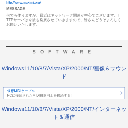
http://www.maximi.org/
MESSAGE
何でも作りますが、最近はネットワーク関連が中心でございます。H
TTPサーバは今後も発展させていきますので、皆さんどうぞよろしく
お願いいたします。
SOFTWARE
Windows11/10/8/7/Vista/XP/2000/NT/画像＆サウン
ド
仮想MIDIケーブル
PCに接続されたMIDI機器同士を接続する!!
Windows11/10/8/7/Vista/XP/2000/NT/インターネッ
ト＆通信