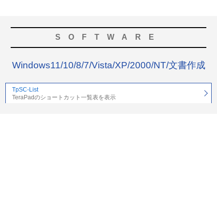
SOFTWARE
Windows11/10/8/7/Vista/XP/2000/NT/文書作成
TpSC-List
TeraPadのショートカット一覧表を表示