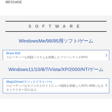
MESSAGE
SOFTWARE
WindowsMe/98/95用ソフト/ゲーム
Brave Bolt
スピーディーな戦闘システムを搭載したフリーシナリオRPG
Windows11/10/8/7/Vista/XP/2000/NT/ゲーム
MagicDriver(マジックドライバー)
スピーディーなオリジナルサイドビュー戦闘を搭載したRPG 仲間になる
キャラクター20人以上