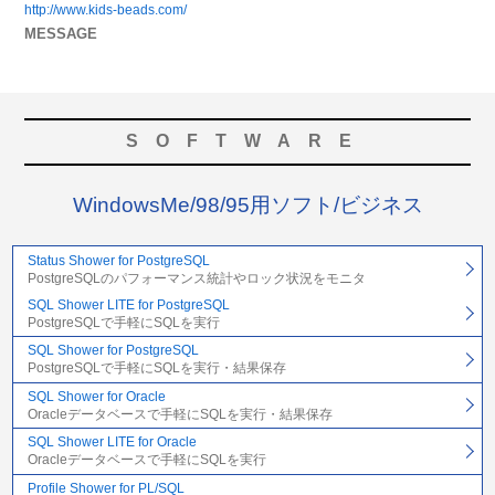
http://www.kids-beads.com/
MESSAGE
SOFTWARE
WindowsMe/98/95用ソフト/ビジネス
Status Shower for PostgreSQL
PostgreSQLのパフォーマンス統計やロック状況をモニタ
SQL Shower LITE for PostgreSQL
PostgreSQLで手軽にSQLを実行
SQL Shower for PostgreSQL
PostgreSQLで手軽にSQLを実行・結果保存
SQL Shower for Oracle
Oracleデータベースで手軽にSQLを実行・結果保存
SQL Shower LITE for Oracle
Oracleデータベースで手軽にSQLを実行
Profile Shower for PL/SQL