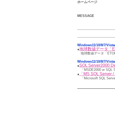
ホームページ
MESSAGE
Windows11/10/8/7/Vi
地球数値データ「E
●
地球数値データ「ETO
Windows11/10/8/7/Vis
SQL Server2000
●
「MSDE2000 or SQ
「MS SQL Serv
●
「Microsoft SQL S