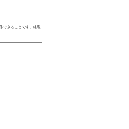
操作できることです。経理