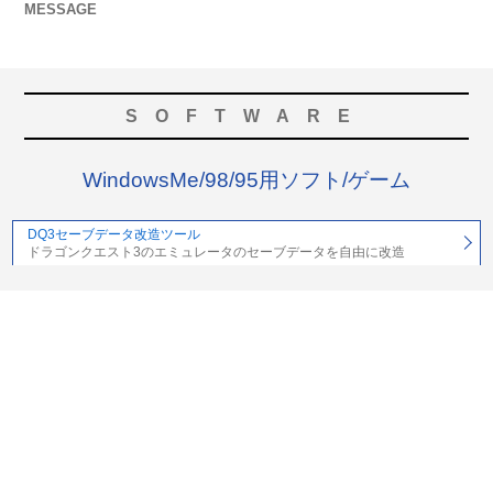
MESSAGE
SOFTWARE
WindowsMe/98/95用ソフト/ゲーム
DQ3セーブデータ改造ツール
ドラゴンクエスト3のエミュレータのセーブデータを自由に改造