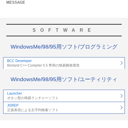
MESSAGE
SOFTWARE
WindowsMe/98/95用ソフト/プログラミング
BCC Developer
Borland C++ Compiler 5.5 専用の簡易開発環境
WindowsMe/98/95用ソフト/ユーティリティ
Launcher
ボタン型の簡易ランチャーソフト
JGREP
正規表現による文字列検索ソフト