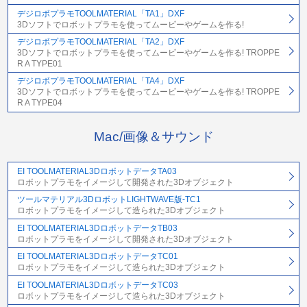
デジロボプラモTOOLMATERIAL「TA1」DXF
3Dソフトでロボットプラモを使ってムービーやゲームを作る!
デジロボプラモTOOLMATERIAL「TA2」DXF
3Dソフトでロボットプラモを使ってムービーやゲームを作る! TROPPE
R A TYPE01
デジロボプラモTOOLMATERIAL「TA4」DXF
3Dソフトでロボットプラモを使ってムービーやゲームを作る! TROPPE
R A TYPE04
Mac/画像＆サウンド
EI TOOLMATERIAL3DロボットデータTA03
ロボットプラモをイメージして開発された3Dオブジェクト
ツールマテリアル3DロボットLIGHTWAVE版-TC1
ロボットプラモをイメージして造られた3Dオブジェクト
EI TOOLMATERIAL3DロボットデータTB03
ロボットプラモをイメージして開発された3Dオブジェクト
EI TOOLMATERIAL3DロボットデータTC01
ロボットプラモをイメージして造られた3Dオブジェクト
EI TOOLMATERIAL3DロボットデータTC03
ロボットプラモをイメージして造られた3Dオブジェクト