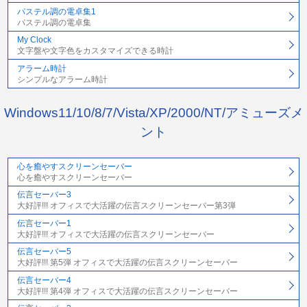
パステル調の電卓集1
パステル調の電卓集
My Clock
文字盤や文字色をカスタマイズできる時計
アラーム時計
シンプルなアラーム時計
Windows11/10/8/7/Vista/XP/2000/NT/アミューズメ
ント
心を癒やすスクリーンセーバー
心を癒やすスクリーンセーバー
伝言セーバー3
大好評!!! オフィスで大活躍の伝言スクリーンセーバー第3弾
伝言セーバー1
大好評!!! オフィスで大活躍の伝言スクリーンセーバー
伝言セーバー5
大好評!!! 第5弾 オフィスで大活躍の伝言スクリーンセーバー
伝言セーバー4
大好評!!! 第4弾 オフィスで大活躍の伝言スクリーンセーバー