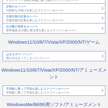
デスクトップを桜が華麗に舞う,桜のスクリーンセーバー
夕焼けセーバー
幻想的な夕焼けを楽しむスクリーンセーバー
古都京都の紅葉セーバー
古都京都の紅葉を楽しむスクリーンセーバー
白川郷の雪降るセーバー
世界遺産 白川郷に降る雪を楽しむスクリーンセーバー
Windows11/10/8/7/Vista/XP/2000/NT/ゲーム
はまるぞ!リバーシー
思わずはまってしまうリバーシー
Windows11/10/8/7/Vista/XP/2000/NT/アミューズメ
ント
宇宙船に乗って宇宙を楽しむスクリーンセーバー
宇宙船に乗って宇宙を楽しむスクリーンセーバー
WindowsMe/98/95用ソフト/アミューズメント