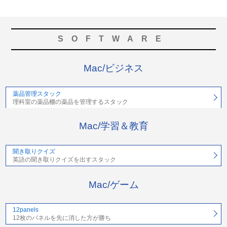
SOFTWARE
Mac/ビジネス
薬品管理スタック
理科室の薬品棚の薬品を管理するスタック
Mac/学習＆教育
聞き取りクイズ
英語の聞き取りクイズを出すスタック
Mac/ゲーム
12panels
12枚のパネルを先に消した方が勝ち