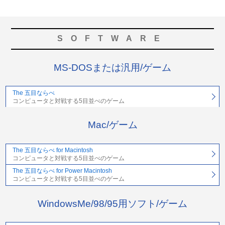
SOFTWARE
MS-DOSまたは汎用/ゲーム
The 五目ならべ
コンピュータと対戦する5目並べのゲーム
Mac/ゲーム
The 五目ならべ for Macintosh
コンピュータと対戦する5目並べのゲーム
The 五目ならべ for Power Macintosh
コンピュータと対戦する5目並べのゲーム
WindowsMe/98/95用ソフト/ゲーム