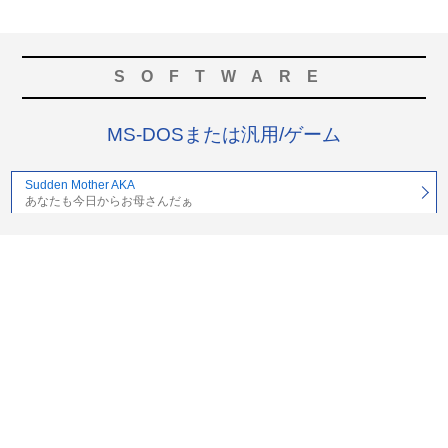
SOFTWARE
MS-DOSまたは汎用/ゲーム
Sudden Mother AKA
あなたも今日からお母さんだぁ