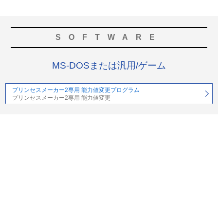
SOFTWARE
MS-DOSまたは汎用/ゲーム
プリンセスメーカー2専用 能力値変更プログラム
プリンセスメーカー2専用 能力値変更