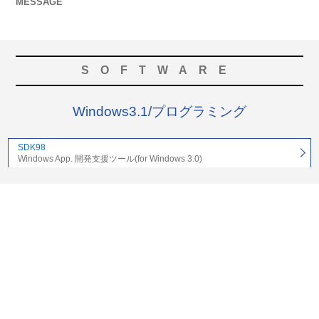
MESSAGE
SOFTWARE
Windows3.1/プログラミング
SDK98
Windows App. 開発支援ツール(for Windows 3.0)