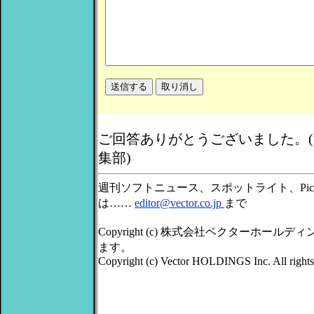
ご回答ありがとうございました。
集部)
週刊ソフトニュース、スポットライト、Pic
は……
editor@vector.co.jp
まで
Copyright (c) 株式会社ベクターホー
ます。
Copyright (c) Vector HOLDINGS Inc. All rights