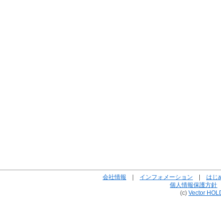
会社情報
|
インフォメーション
|
はじ
個人情報保護方針
(c)
Vector HOL