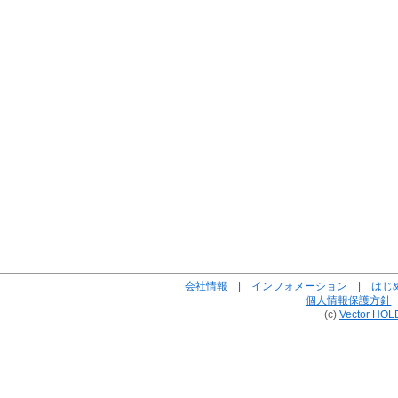
会社情報
|
インフォメーション
|
はじ
個人情報保護方針
(c)
Vector HOL