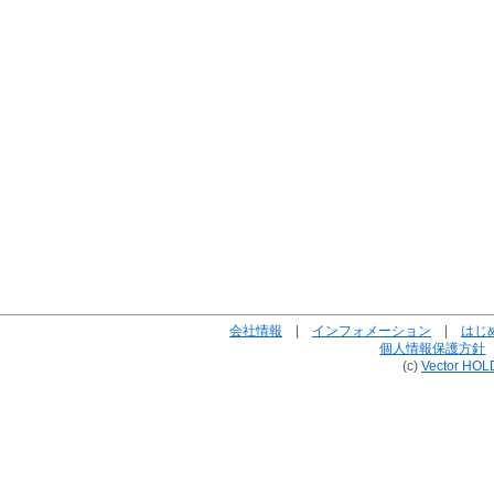
会社情報
|
インフォメーション
|
はじ
個人情報保護方針
(c)
Vector HOL