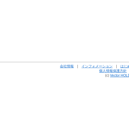
会社情報
|
インフォメーション
|
はじ
個人情報保護方針
(c)
Vector HOL