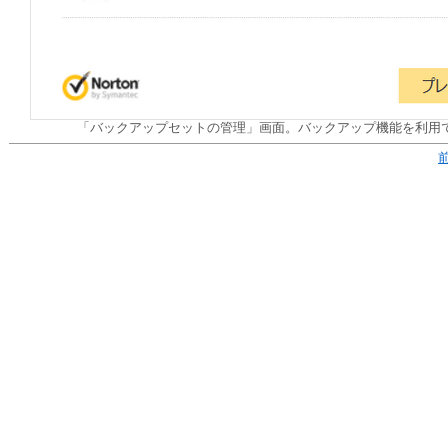
「バックアップセットの管理」画面。バックアップ機能を利用で