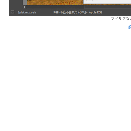
フィルタな