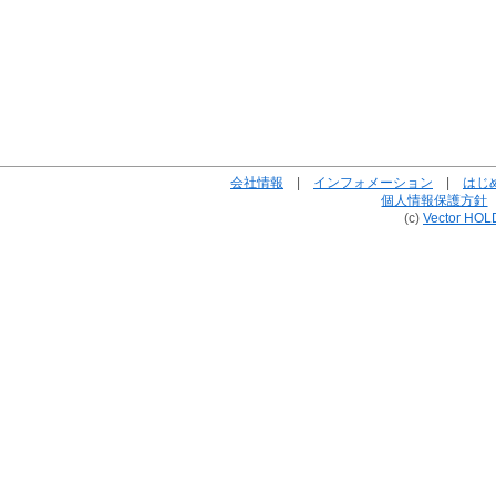
会社情報
|
インフォメーション
|
はじ
個人情報保護方針
(c)
Vector HOL