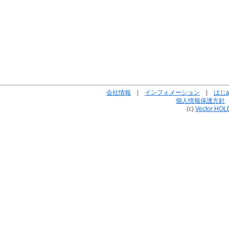
会社情報
|
インフォメーション
|
はじ
個人情報保護方針
(c)
Vector HOL