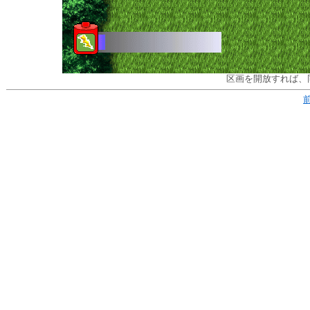
区画を開放すれば、