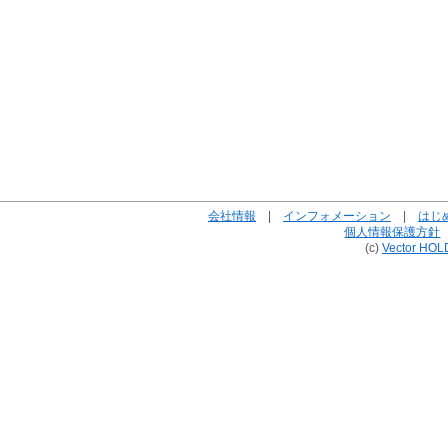
会社情報
|
インフォメーション
|
はじ
個人情報保護方針
(c)
Vector HOL