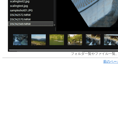
フォルダ一覧やファイル一覧
前のペー