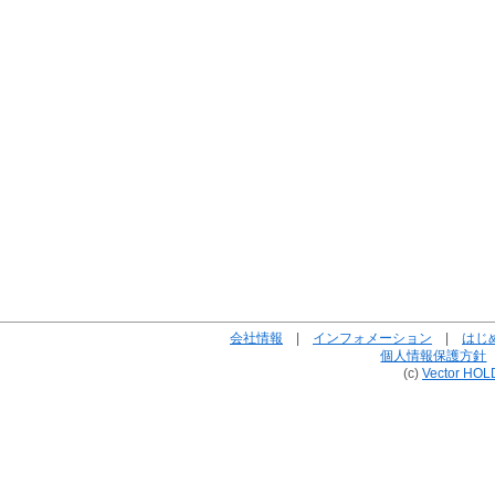
会社情報
|
インフォメーション
|
はじ
個人情報保護方針
(c)
Vector HOL