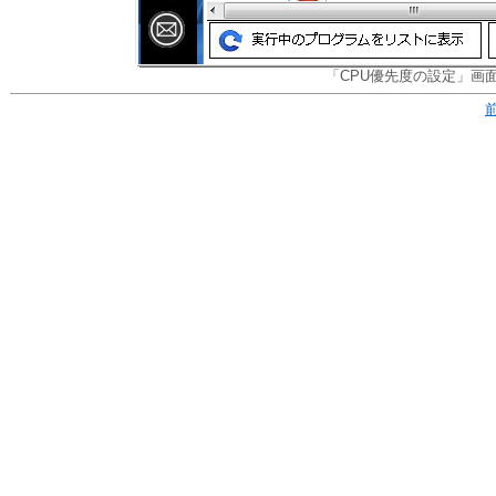
「CPU優先度の設定」画