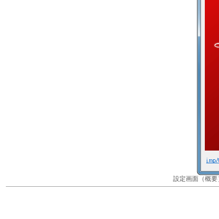
設定画面（概要