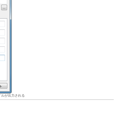
イルが出力される