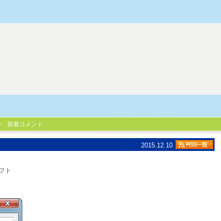
新着コメント
2015.12.10
フト