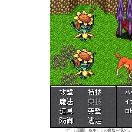
ゲーム画面。各キャラの個性を活かし