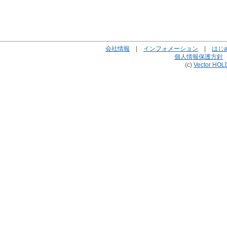
会社情報
|
インフォメーション
|
はじ
個人情報保護方針
(c)
Vector HOL