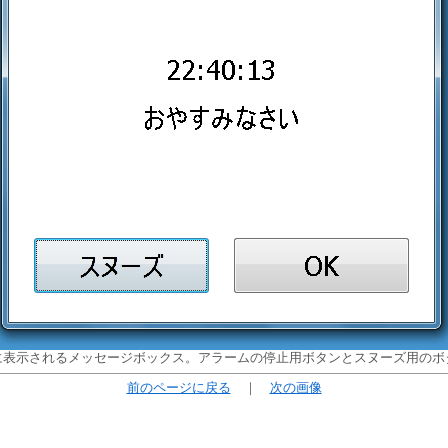
に表示されるメッセージボックス。アラームの停止用ボタンとスヌーズ用のボ
前のページに戻る
｜
次の画像