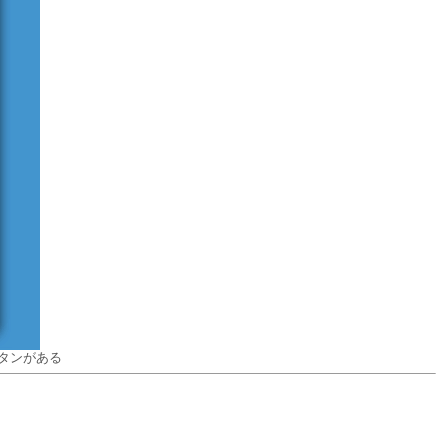
タンがある