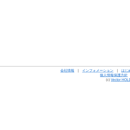
会社情報
|
インフォメーション
|
はじ
個人情報保護方針
(c)
Vector HOL