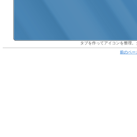
タブを作ってアイコンを整理。
前のペー