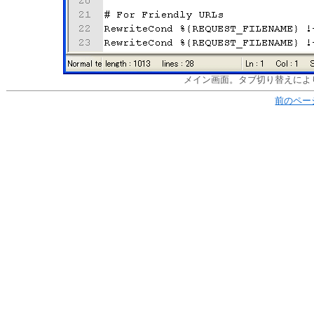
メイン画面。タブ切り替えによ
前のペー