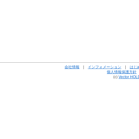
会社情報
|
インフォメーション
|
はじ
個人情報保護方針
(c)
Vector HOL