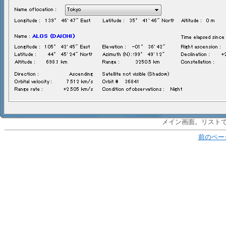
メイン画面。リスト
前のペー