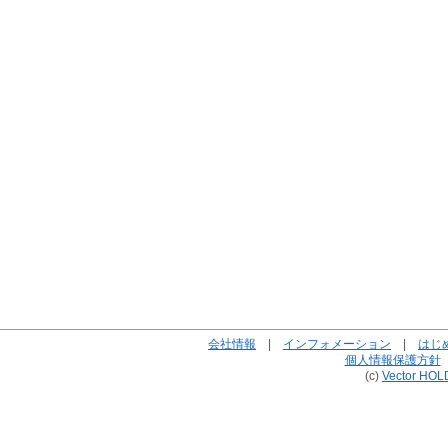
会社情報
|
インフォメーション
|
はじ
個人情報保護方針
(c)
Vector HOL