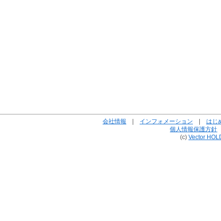
会社情報
|
インフォメーション
|
はじ
個人情報保護方針
(c)
Vector HOL