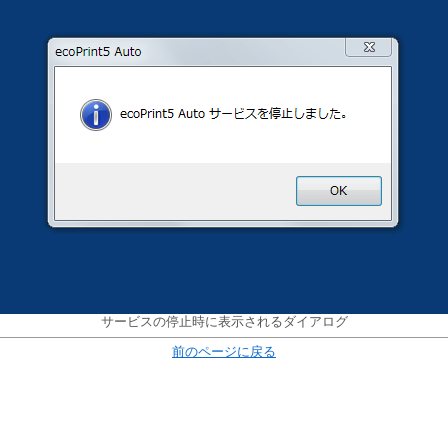
サービスの停止時に表示されるダイアログ
前のページに戻る