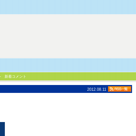
新着コメント
2012.08.11