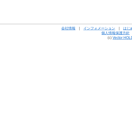
会社情報
|
インフォメーション
|
はじ
個人情報保護方針
(c)
Vector HOL