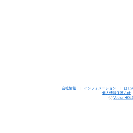
会社情報
|
インフォメーション
|
はじ
個人情報保護方針
(c)
Vector HOL