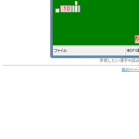
学習したい漢字や読
前のペー