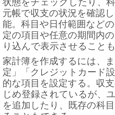
状態をチェックしたり、科
元帳で収支の状況を確認
能。科目や日付範囲などの
定の項目や任意の期間内の
り込んで表示させること
家計簿を作成するには、ま
定」「クレジットカード
的な項目を設定する。収支
じめ登録されているが、
を追加したり、既存の科目