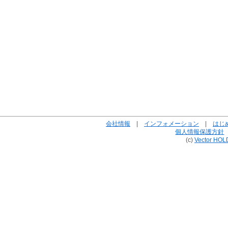
会社情報
|
インフォメーション
|
はじ
個人情報保護方針
(c)
Vector HOL