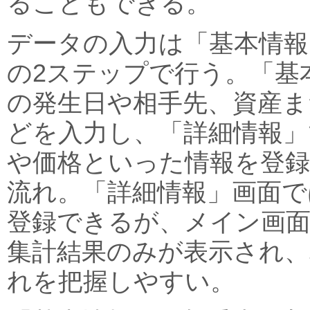
ることもできる。
データの入力は「基本情報
の2ステップで行う。「基
の発生日や相手先、資産ま
どを入力し、「詳細情報」
や価格といった情報を登
流れ。「詳細情報」画面で
登録できるが、メイン画
集計結果のみが表示され、
れを把握しやすい。