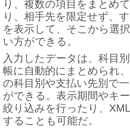
り、複数の項目をまとめて
り、相手先を限定せず、す
を表示して、そこから選
い方ができる。
入力したデータは、科目別
帳に自動的にまとめられ
の科目別や支払い先別で一
ができる。表示期間やキ
絞り込みを行ったり、XM
することも可能だ。