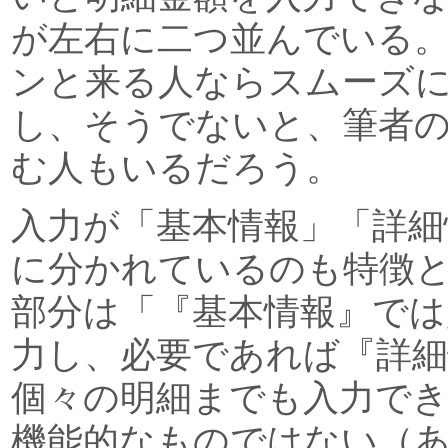
が左右に二つ並んでいる
ンと来る人ならスムーズ
し、そうでないと、筆者
む人もいるだろう。
入力が「基本情報」「詳細
に分かれているのも特徴
部分は「『基本情報』では
力し、必要であれば『詳
個々の明細までも入力で
機能的なものではない（