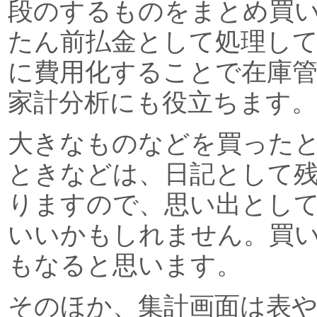
段のするものをまとめ買
たん前払金として処理し
に費用化することで在庫
家計分析にも役立ちます。
大きなものなどを買った
ときなどは、日記として
りますので、思い出とし
いいかもしれません。買
もなると思います。
そのほか、集計画面は表