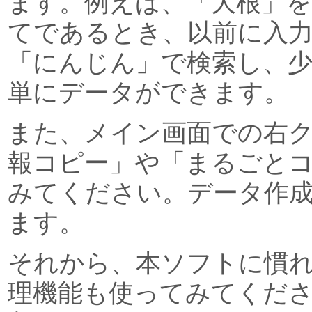
ます。例えば、「大根」
てであるとき、以前に入
「にんじん」で検索し、
単にデータができます。
また、メイン画面での右
報コピー」や「まるごと
みてください。データ作
ます。
それから、本ソフトに慣
理機能も使ってみてくだ