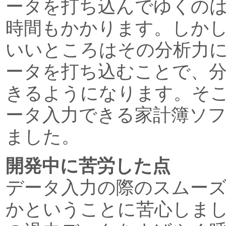
ータを打ち込んでゆくの
時間もかかります。しか
いいところはその分析力
ータを打ち込むことで、
きるようになります。そ
ータ入力できる家計簿ソ
ました。
開発中に苦労した点
データ入力の際のスムー
かということに苦心しま