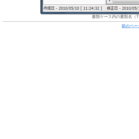
書類ケース内の書類名（T
前のペー