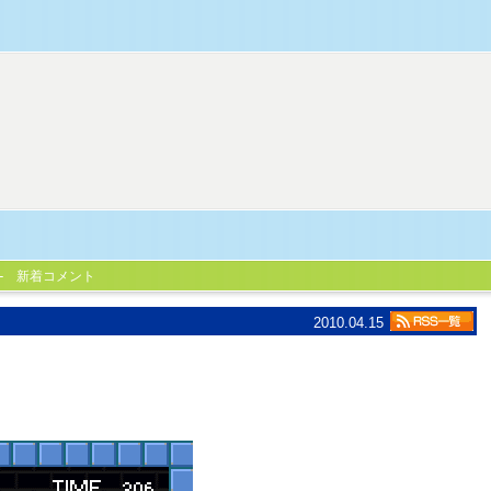
新着コメント
2010.04.15