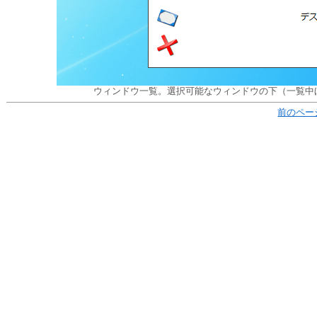
ウィンドウ一覧。選択可能なウィンドウの下（一覧中
前のペー