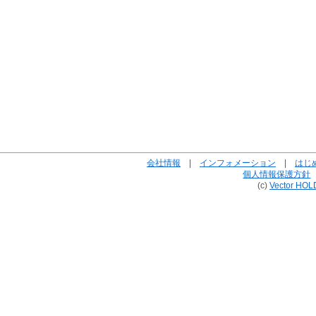
会社情報
|
インフォメーション
|
はじ
個人情報保護方針
(c)
Vector HOL