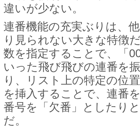
違いが少ない。
連番機能の充実ぶりは、
り見られない大きな特徴
数を指定することで、「001,
いった飛び飛びの連番を
り、リスト上の特定の位
を挿入することで、連番
番号を「欠番」としたり
だ。