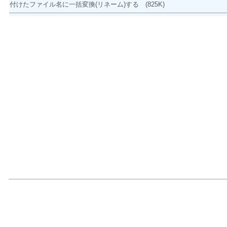
付けたファイル名に一括変換(リネーム)する
(825K)