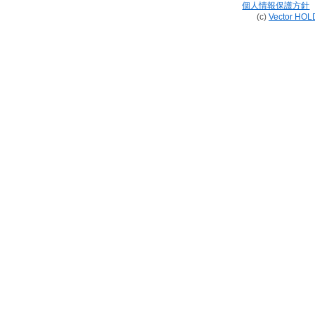
個人情報保護方針
(c)
Vector HOL