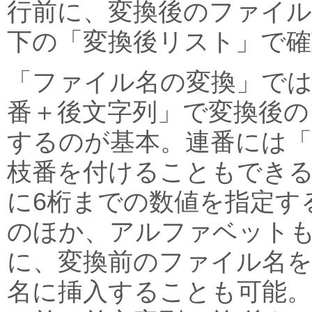
行前に、変換後のファイル
下の「変換後リスト」で確
「ファイル名の変換」では
番＋後文字列」で変換後の
するのが基本。連番には「0
枝番を付けることもでき
に6桁までの数値を指定す
のほか、アルファベット
に、変換前のファイル名
名に挿入することも可能。