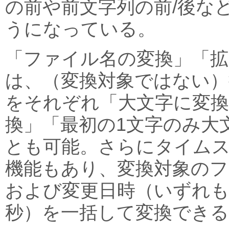
の前や前文字列の前/後な
うになっている。
「ファイル名の変換」「拡
は、（変換対象ではない）
をそれぞれ「大文字に変換
換」「最初の1文字のみ大
とも可能。さらにタイム
機能もあり、変換対象のフ
および変更日時（いずれも
秒）を一括して変換できる