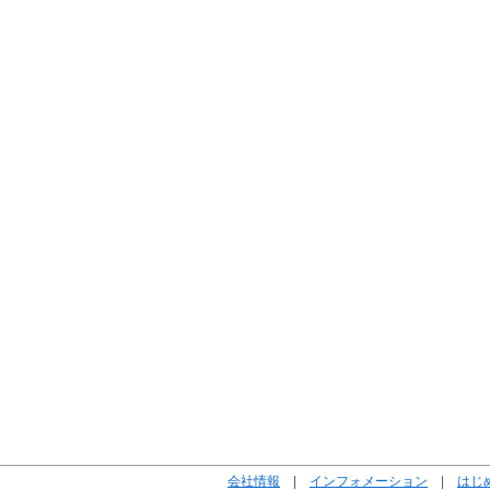
会社情報
|
インフォメーション
|
はじ