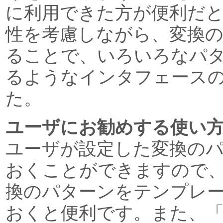
に利用できた方が便利だ
性を考慮しながら、変換
ることで、いろいろなパ
るようなインタフェース
た。
ユーザにお勧めする使い
ユーザが設定した変換の
おくことができますので
換のパターンをテンプレ
おくと便利です。また、