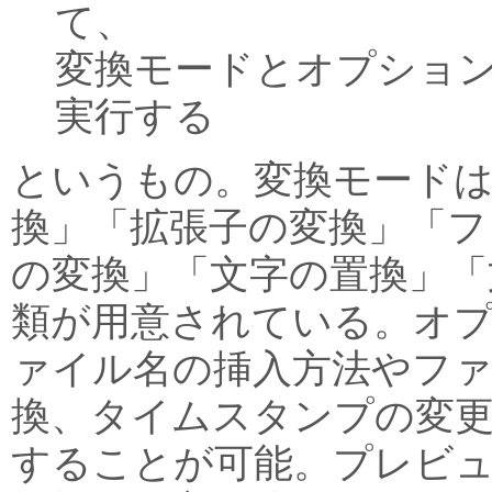
て、
変換モードとオプショ
実行する
というもの。変換モード
換」「拡張子の変換」「フ
の変換」「文字の置換」「
類が用意されている。オ
ァイル名の挿入方法やファ
換、タイムスタンプの変
することが可能。プレビ