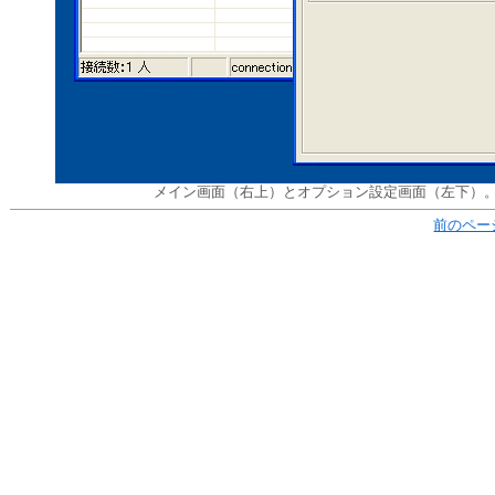
メイン画面（右上）とオプション設定画面（左下）
前のペー