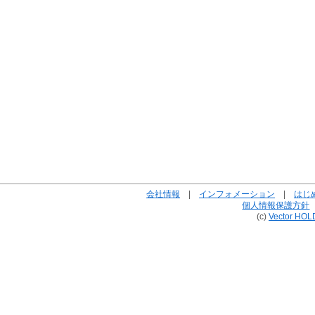
会社情報
|
インフォメーション
|
はじ
個人情報保護方針
(c)
Vector HOL