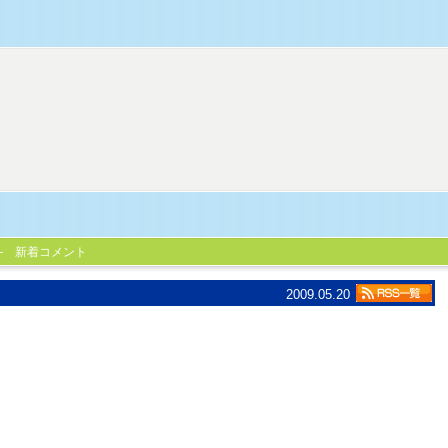
新着コメント
2009.05.20