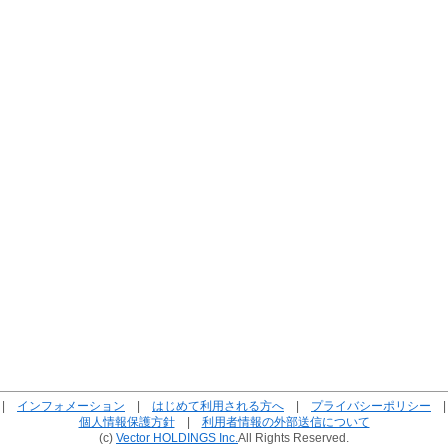
|
インフォメーション
|
はじめて利用される方へ
|
プライバシーポリシー
個人情報保護方針
|
利用者情報の外部送信について
(c)
Vector HOLDINGS Inc.
All Rights Reserved.