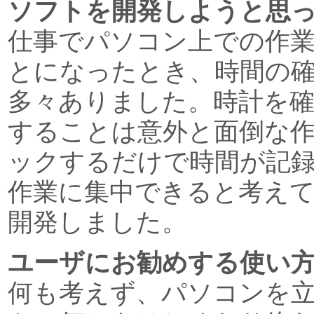
ソフトを開発しようと思
仕事でパソコン上での作
とになったとき、時間の
多々ありました。時計を
することは意外と面倒な
ックするだけで時間が記
作業に集中できると考えて、
開発しました。
ユーザにお勧めする使い
何も考えず、パソコンを