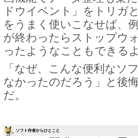
ドウイベント」をトリガと
をうまく使いこなせば、
が終わったらストップウ
ったようなこともできる
「なぜ、こんな便利なソ
なかったのだろう」と後
だ。
ソフト作者からひとこと