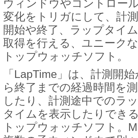
ウィンドウやコントロー
変化をトリガにして、計
開始や終了、ラップタイ
取得を行える、ユニーク
トップウォッチソフト。
「LapTime」は、計測開始
ら終了までの経過時間を測
したり、計測途中でのラ
タイムを表示したりでき
トップウォッチソフト。M