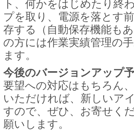
ト、何かをはじめたり終
プを取り、電源を落とす
存する（自動保存機能もあ
の方には作業実績管理の
ます。
今後のバージョンアップ
要望への対応はもちろん
いただければ、新しいア
すので、ぜひ、お寄せく
願いします。