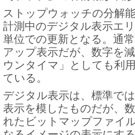
ストップウォッチの分解能は
計測中のデジタル表示エリア
単位での更新となる。通常
アップ表示だが、数字を
ウンタイマ」としても利
ている。
デジタル表示は、標準では
表示を模したものだが、
れたビットマップファイ
なるイメージの表示にす