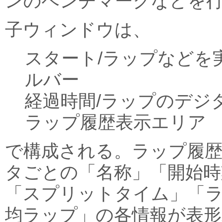
ンのベンチマークなどを
子ウィンドウは、
スタート/ラップなどを
ルバー
経過時間/ラップのデジ
ラップ履歴表示エリア
で構成される。ラップ履
タごとの「名称」「開始時
「スプリットタイム」「
均ラップ」の各情報が表形