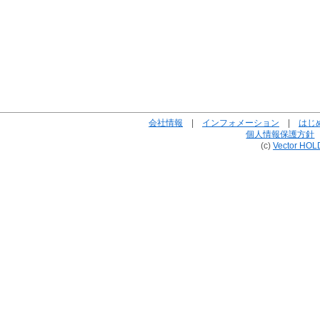
会社情報
|
インフォメーション
|
はじ
個人情報保護方針
(c)
Vector HOL