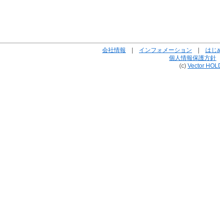
会社情報
|
インフォメーション
|
はじ
個人情報保護方針
(c)
Vector HOL