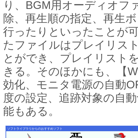
り、BGM用オーディオフ
除、再生順の指定、再生ボ
行ったりといったことが可
たファイルはプレイリス
とができ、プレイリスト
きる。そのほかにも、【Wi
効化、モニタ電源の自動O
度の設定、追跡対象の自動
能もある。
ソフトライブラリからのおすすめソフト