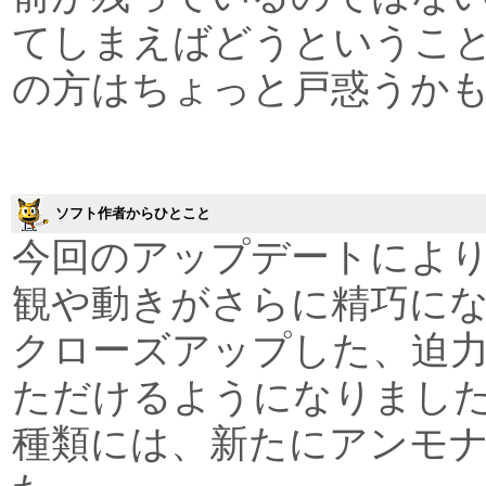
てしまえばどうというこ
の方はちょっと戸惑うか
ソフト作者からひとこと
今回のアップデートによ
観や動きがさらに精巧に
クローズアップした、迫
ただけるようになりまし
種類には、新たにアンモ