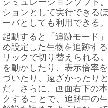
シミュレーションソフト
ションとして実行できる
ーバとしても利用できる
起動すると「追跡モード
め設定した生物を追跡する
リックで切り替えられる
を動かしたり、表示倍率を
づいたり、遠ざかったり
だ。さらに、画面右下の
クすることで、追跡中の