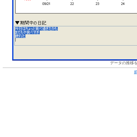
データの推移