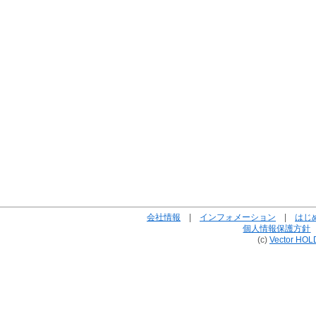
会社情報
|
インフォメーション
|
はじ
個人情報保護方針
(c)
Vector HOL